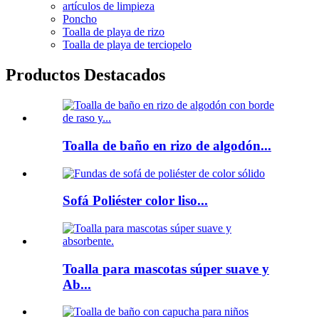
artículos de limpieza
Poncho
Toalla de playa de rizo
Toalla de playa de terciopelo
Productos Destacados
Toalla de baño en rizo de algodón...
Sofá Poliéster color liso...
Toalla para mascotas súper suave y
Ab...