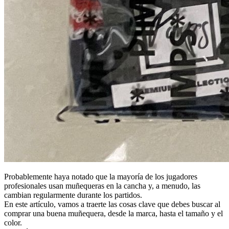
Probablemente haya notado que la mayoría de los jugadores
profesionales usan muñequeras en la cancha y, a menudo, las
cambian regularmente durante los partidos.
En este artículo, vamos a traerte las cosas clave que debes buscar al
comprar una buena muñequera, desde la marca, hasta el tamaño y el
color.