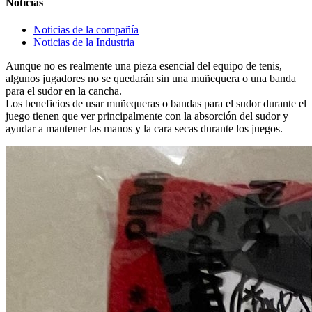
Noticias
Noticias de la compañía
Noticias de la Industria
Aunque no es realmente una pieza esencial del equipo de tenis,
algunos jugadores no se quedarán sin una muñequera o una banda
para el sudor en la cancha.
Los beneficios de usar muñequeras o bandas para el sudor durante el
juego tienen que ver principalmente con la absorción del sudor y
ayudar a mantener las manos y la cara secas durante los juegos.